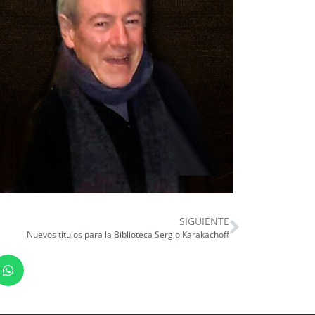
SIGUIENTE
Nuevos títulos para la Biblioteca Sergio Karakachoff