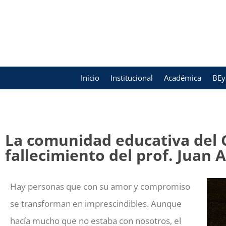
Inicio
Institucional
Académica
BEy
La comunidad educativa del 
fallecimiento del prof. Juan 
Hay personas que con su amor y compromiso
se transforman en imprescindibles. Aunque
hacía mucho que no estaba con nosotros, el