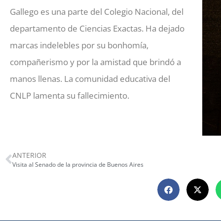
Gallego es una parte del Colegio Nacional, del
departamento de Ciencias Exactas. Ha dejado
marcas indelebles por su bonhomía,
compañerismo y por la amistad que brindó a
manos llenas. La comunidad educativa del
CNLP lamenta su fallecimiento.
ANTERIOR
Visita al Senado de la provincia de Buenos Aires