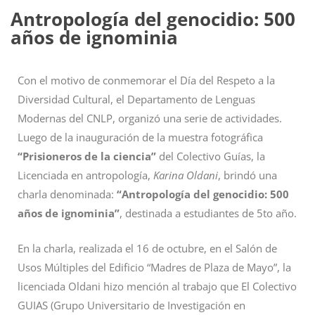
Antropología del genocidio: 500
años de ignominia
Con el motivo de conmemorar el Día del Respeto a la
Diversidad Cultural, el Departamento de Lenguas
Modernas del CNLP, organizó una serie de actividades.
Luego de la inauguración de la muestra fotográfica
“Prisioneros de la ciencia”
del Colectivo Guías, la
Licenciada en antropología,
Karina Oldani
, brindó una
charla denominada:
“Antropología del genocidio: 500
años de ignominia”
, destinada a estudiantes de 5to año.
En la charla, realizada el 16 de octubre, en el Salón de
Usos Múltiples del Edificio “Madres de Plaza de Mayo”, la
licenciada Oldani hizo mención al trabajo que El Colectivo
GUIAS (Grupo Universitario de Investigación en