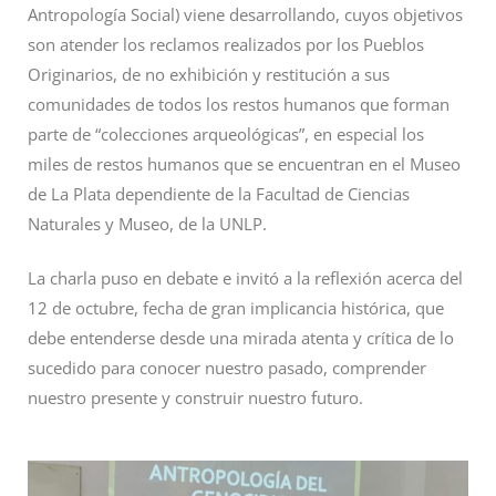
Antropología Social) viene desarrollando, cuyos objetivos
son atender los reclamos realizados por los Pueblos
Originarios, de no exhibición y restitución a sus
comunidades de todos los restos humanos que forman
parte de “colecciones arqueológicas”, en especial los
miles de restos humanos que se encuentran en el Museo
de La Plata dependiente de la Facultad de Ciencias
Naturales y Museo, de la UNLP.
La charla puso en debate e invitó a la reflexión acerca del
12 de octubre, fecha de gran implicancia histórica, que
debe entenderse desde una mirada atenta y crítica de lo
sucedido para conocer nuestro pasado, comprender
nuestro presente y construir nuestro futuro.