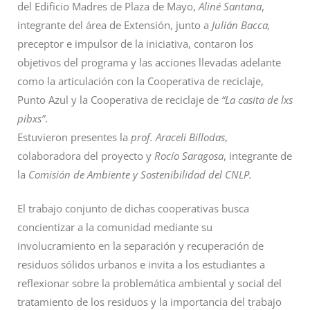
del Edificio Madres de Plaza de Mayo,
Aliné Santana
,
integrante del área de Extensión, junto a
Julián Bacca,
preceptor e impulsor de la iniciativa, contaron los
objetivos del programa y las acciones llevadas adelante
como la articulación con la Cooperativa de reciclaje,
Punto Azul y la Cooperativa de reciclaje de
“La casita de lxs
pibxs”
.
Estuvieron presentes la
prof. Araceli Billodas
,
colaboradora del proyecto y
Rocío Saragosa
, integrante de
la
Comisión de Ambiente y Sostenibilidad del CNLP.
El trabajo conjunto de dichas cooperativas busca
concientizar a la comunidad mediante su
involucramiento en la separación y recuperación de
residuos sólidos urbanos e invita a los estudiantes a
reflexionar sobre la problemática ambiental y social del
tratamiento de los residuos y la importancia del trabajo