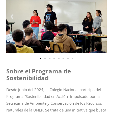
Sobre el Programa de
Sostenibilidad
Desde junio del 2024, el Colegio Nacional participa del
Programa “Sostenibilidad en Acción” impulsado por la
Secretaría de Ambiente y Conservación de los Recursos
Naturales de la UNLP. Se trata de una iniciativa que busca