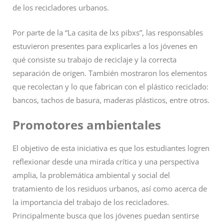
de los recicladores urbanos.
Por parte de la “La casita de lxs pibxs”, las responsables
estuvieron presentes para explicarles a los jóvenes en
qué consiste su trabajo de reciclaje y la correcta
separación de origen. También mostraron los elementos
que recolectan y lo que fabrican con el plástico reciclado:
bancos, tachos de basura, maderas plásticos, entre otros.
Promotores ambientales
El objetivo de esta iniciativa es que los estudiantes logren
reflexionar desde una mirada crítica y una perspectiva
amplia, la problemática ambiental y social del
tratamiento de los residuos urbanos, así como acerca de
la importancia del trabajo de los recicladores.
Principalmente busca que los jóvenes puedan sentirse