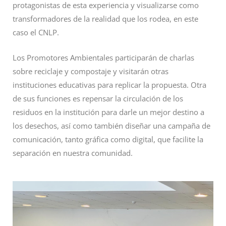
protagonistas de esta experiencia y visualizarse como
transformadores de la realidad que los rodea, en este
caso el CNLP.
Los Promotores Ambientales participarán de charlas
sobre reciclaje y compostaje y visitarán otras
instituciones educativas para replicar la propuesta. Otra
de sus funciones es repensar la circulación de los
residuos en la institución para darle un mejor destino a
los desechos, así como también diseñar una campaña de
comunicación, tanto gráfica como digital, que facilite la
separación en nuestra comunidad.