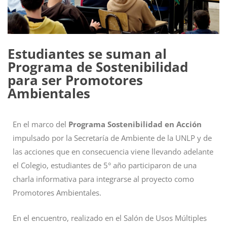
Estudiantes se suman al
Programa de Sostenibilidad
para ser Promotores
Ambientales
En el marco del
Programa Sostenibilidad en Acción
impulsado por la Secretaría de Ambiente de la UNLP y de
las acciones que en consecuencia viene llevando adelante
el Colegio, estudiantes de 5° año participaron de una
charla informativa para integrarse al proyecto como
Promotores Ambientales.
En el encuentro, realizado en el Salón de Usos Múltiples