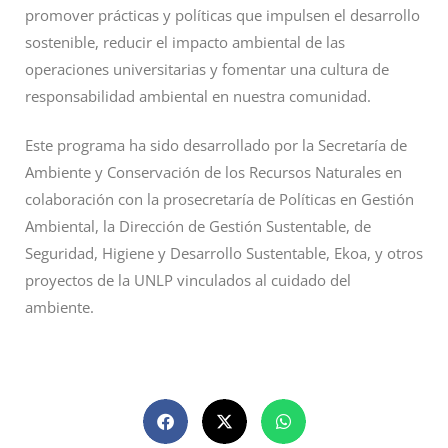
promover prácticas y políticas que impulsen el desarrollo
sostenible, reducir el impacto ambiental de las
operaciones universitarias y fomentar una cultura de
responsabilidad ambiental en nuestra comunidad.
Este programa ha sido desarrollado por la Secretaría de
Ambiente y Conservación de los Recursos Naturales en
colaboración con la prosecretaría de Políticas en Gestión
Ambiental, la Dirección de Gestión Sustentable, de
Seguridad, Higiene y Desarrollo Sustentable, Ekoa, y otros
proyectos de la UNLP vinculados al cuidado del
ambiente.