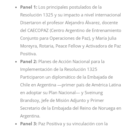
Panel 1:
Los principales postulados de la
Resolución 1325 y su impacto a nivel internacional
Disertaron el profesor Alejandro Álvarez, docente
del CAECOPAZ (Centro Argentino de Entrenamiento
Conjunto para Operaciones de Paz), y María Julia
Moreyra, Rotaria, Peace Fellow y Activadora de Paz
Positiva.
Panel 2:
Planes de Acción Nacional para la
Implementación de la Resolución 1325
Participaron un diplomático de la Embajada de
Chile en Argentina —primer país de América Latina
en adoptar su Plan Nacional— y Sveinung
Brandsoy, Jefe de Misión Adjunto y Primer
Secretario de la Embajada del Reino de Noruega en
Argentina.
Panel 3:
Paz Positiva y su vinculación con la