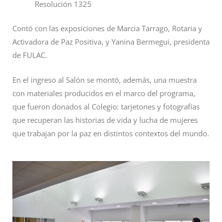
Resolución 1325
Contó con las exposiciones de Marcia Tarrago, Rotaria y
Activadora de Paz Positiva, y Yanina Bermegui, presidenta
de FULAC.
En el ingreso al Salón se montó, además, una muestra
con materiales producidos en el marco del programa,
que fueron donados al Colegio: tarjetones y fotografías
que recuperan las historias de vida y lucha de mujeres
que trabajan por la paz en distintos contextos del mundo.