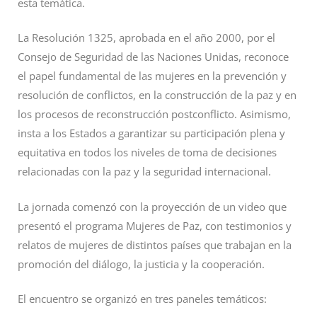
esta temática.
La Resolución 1325, aprobada en el año 2000, por el
Consejo de Seguridad de las Naciones Unidas, reconoce
el papel fundamental de las mujeres en la prevención y
resolución de conflictos, en la construcción de la paz y en
los procesos de reconstrucción postconflicto. Asimismo,
insta a los Estados a garantizar su participación plena y
equitativa en todos los niveles de toma de decisiones
relacionadas con la paz y la seguridad internacional.
La jornada comenzó con la proyección de un video que
presentó el programa Mujeres de Paz, con testimonios y
relatos de mujeres de distintos países que trabajan en la
promoción del diálogo, la justicia y la cooperación.
El encuentro se organizó en tres paneles temáticos: