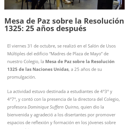
Mesa de Paz sobre la Resolución
1325: 25 años después
El viernes 31 de octubre, se realizó en el Salón de Usos
Múltiples del edificio “Madres de Plaza de Mayo” de
nuestro Colegio, la
Mesa de Paz sobre la Resolución
1325 de las Naciones Unidas
, a 25 años de su
promulgación.
La actividad estuvo destinada a estudiantes de 4°3° y
4°7°, y contó con la presencia de la directora del Colegio,
profesora
Dominique Suffern Quirno
, quien dio la
bienvenida y agradeció a los disertantes por promover
espacios de reflexión y formación en los jóvenes sobre