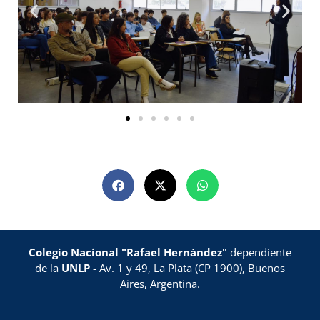
Colegio Nacional "Rafael Hernández"
dependiente
de la
UNLP
- Av. 1 y 49, La Plata (CP 1900), Buenos
Aires, Argentina.