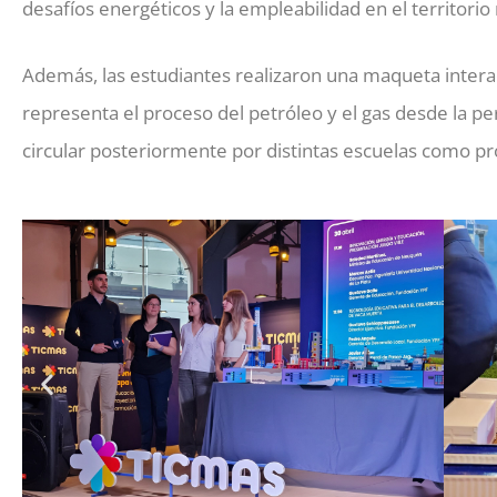
desafíos energéticos y la empleabilidad en el territorio 
Además, las estudiantes realizaron una maqueta interac
representa el proceso del petróleo y el gas desde la pe
circular posteriormente por distintas escuelas como pr