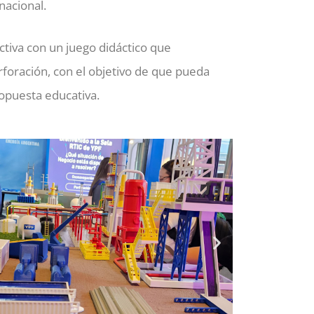
nacional.
tiva con un juego didáctico que
rforación, con el objetivo de que pueda
opuesta educativa.