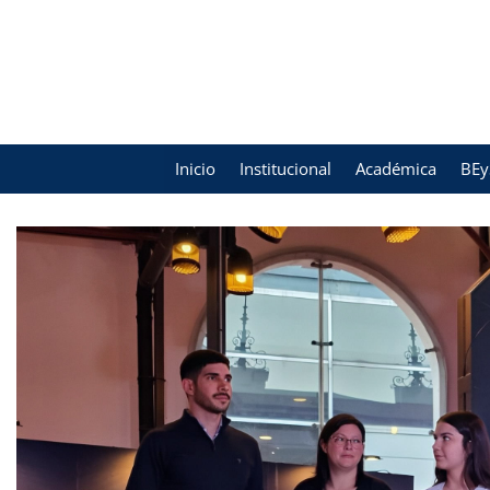
Inicio
Institucional
Académica
BEy