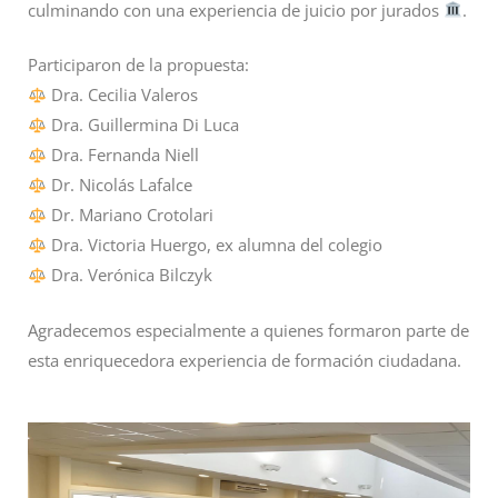
culminando con una experiencia de juicio por jurados
.
Participaron de la propuesta:
Dra. Cecilia Valeros
Dra. Guillermina Di Luca
Dra. Fernanda Niell
Dr. Nicolás Lafalce
Dr. Mariano Crotolari
Dra. Victoria Huergo, ex alumna del colegio
Dra. Verónica Bilczyk
Agradecemos especialmente a quienes formaron parte de
esta enriquecedora experiencia de formación ciudadana.