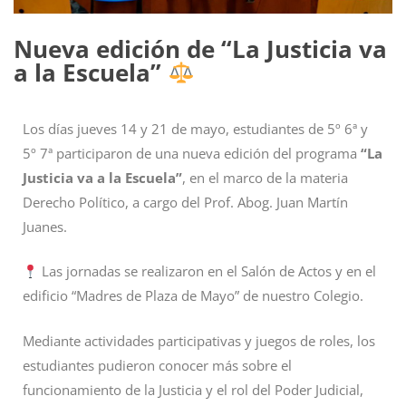
Nueva edición de “La Justicia va
a la Escuela”
Los días jueves 14 y 21 de mayo, estudiantes de 5º 6ª y
5º 7ª participaron de una nueva edición del programa
“La
Justicia va a la Escuela”
, en el marco de la materia
Derecho Político, a cargo del Prof. Abog. Juan Martín
Juanes.
Las jornadas se realizaron en el Salón de Actos y en el
edificio “Madres de Plaza de Mayo” de nuestro Colegio.
Mediante actividades participativas y juegos de roles, los
estudiantes pudieron conocer más sobre el
funcionamiento de la Justicia y el rol del Poder Judicial,