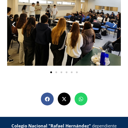
Colegio Nacional "Rafael Hernández"
dependiente