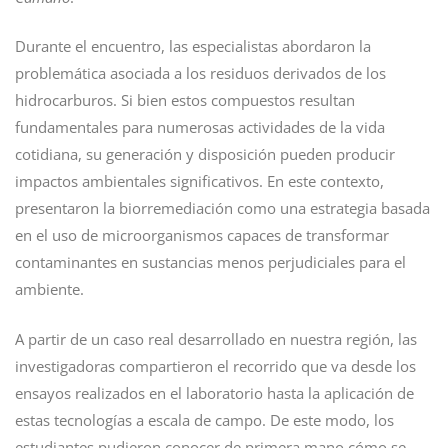
Durante el encuentro, las especialistas abordaron la
problemática asociada a los residuos derivados de los
hidrocarburos. Si bien estos compuestos resultan
fundamentales para numerosas actividades de la vida
cotidiana, su generación y disposición pueden producir
impactos ambientales significativos. En este contexto,
presentaron la biorremediación como una estrategia basada
en el uso de microorganismos capaces de transformar
contaminantes en sustancias menos perjudiciales para el
ambiente.
A partir de un caso real desarrollado en nuestra región, las
investigadoras compartieron el recorrido que va desde los
ensayos realizados en el laboratorio hasta la aplicación de
estas tecnologías a escala de campo. De este modo, los
estudiantes pudieron conocer de primera mano cómo se