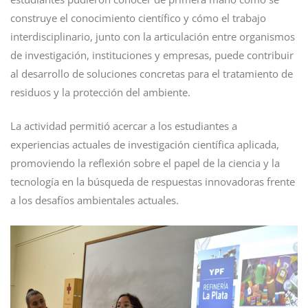
construye el conocimiento científico y cómo el trabajo
interdisciplinario, junto con la articulación entre organismos
de investigación, instituciones y empresas, puede contribuir
al desarrollo de soluciones concretas para el tratamiento de
residuos y la protección del ambiente.
La actividad permitió acercar a los estudiantes a
experiencias actuales de investigación científica aplicada,
promoviendo la reflexión sobre el papel de la ciencia y la
tecnología en la búsqueda de respuestas innovadoras frente
a los desafíos ambientales actuales.