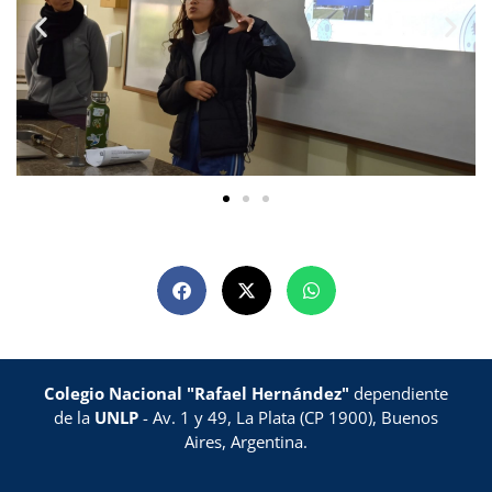
Colegio Nacional "Rafael Hernández"
dependiente
de la
UNLP
- Av. 1 y 49, La Plata (CP 1900), Buenos
Aires, Argentina.