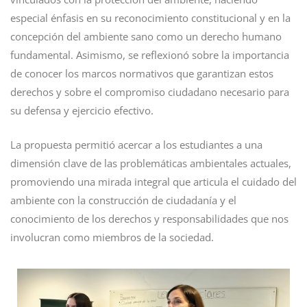
especial énfasis en su reconocimiento constitucional y en la
concepción del ambiente sano como un derecho humano
fundamental. Asimismo, se reflexionó sobre la importancia
de conocer los marcos normativos que garantizan estos
derechos y sobre el compromiso ciudadano necesario para
su defensa y ejercicio efectivo.
La propuesta permitió acercar a los estudiantes a una
dimensión clave de las problemáticas ambientales actuales,
promoviendo una mirada integral que articula el cuidado del
ambiente con la construcción de ciudadanía y el
conocimiento de los derechos y responsabilidades que nos
involucran como miembros de la sociedad.