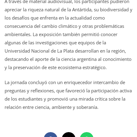
A través de material audiovisual, los participantes pudieron
apreciar la riqueza natural de la Antártida, su biodiversidad y
los desafíos que enfrenta en la actualidad como
consecuencia del cambio climático y otras problemáticas
ambientales. La exposición también permitió conocer
algunas de las investigaciones que equipos de la
Universidad Nacional de La Plata desarrollan en la región,
destacando el aporte de la ciencia argentina al conocimiento
y la preservación de este ecosistema estratégico.
La jornada concluyó con un enriquecedor intercambio de
preguntas y reflexiones, que favoreció la participación activa
de los estudiantes y promovió una mirada crítica sobre la
relación entre ciencia, ambiente y soberanía.