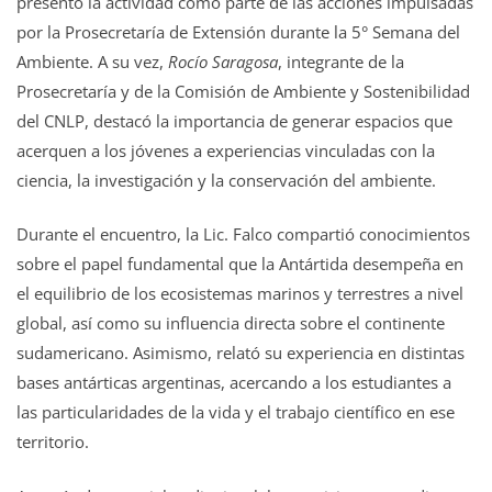
presentó la actividad como parte de las acciones impulsadas
por la Prosecretaría de Extensión durante la 5° Semana del
Ambiente. A su vez,
Rocío Saragosa
, integrante de la
Prosecretaría y de la Comisión de Ambiente y Sostenibilidad
del CNLP, destacó la importancia de generar espacios que
acerquen a los jóvenes a experiencias vinculadas con la
ciencia, la investigación y la conservación del ambiente.
Durante el encuentro, la Lic. Falco compartió conocimientos
sobre el papel fundamental que la Antártida desempeña en
el equilibrio de los ecosistemas marinos y terrestres a nivel
global, así como su influencia directa sobre el continente
sudamericano. Asimismo, relató su experiencia en distintas
bases antárticas argentinas, acercando a los estudiantes a
las particularidades de la vida y el trabajo científico en ese
territorio.