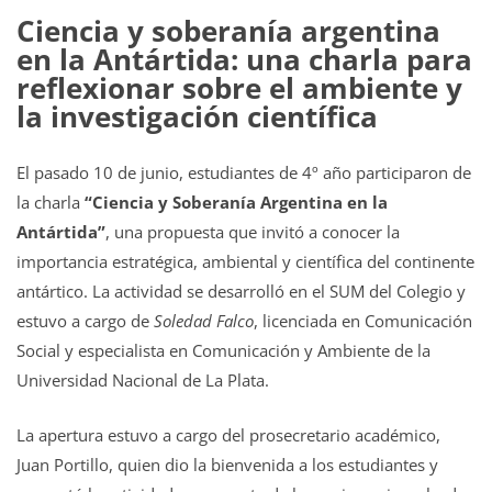
Ciencia y soberanía argentina
en la Antártida: una charla para
reflexionar sobre el ambiente y
la investigación científica
El pasado 10 de junio, estudiantes de 4º año participaron de
la charla
“Ciencia y Soberanía Argentina en la
Antártida”
, una propuesta que invitó a conocer la
importancia estratégica, ambiental y científica del continente
antártico. La actividad se desarrolló en el SUM del Colegio y
estuvo a cargo de
Soledad Falco
, licenciada en Comunicación
Social y especialista en Comunicación y Ambiente de la
Universidad Nacional de La Plata.
La apertura estuvo a cargo del prosecretario académico,
Juan Portillo, quien dio la bienvenida a los estudiantes y