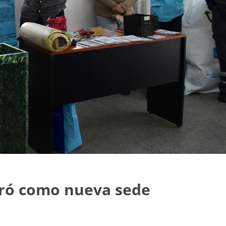
oró como nueva sede