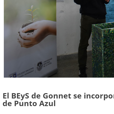
El BEyS de Gonnet se incorp
de Punto Azul