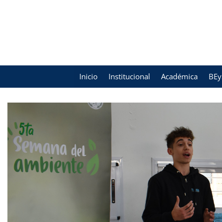
Inicio
Institucional
Académica
BEy