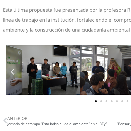
Esta última propuesta fue presentada por la profesora R
línea de trabajo en la institución, fortaleciendo el comp
ambiente y la construcción de una ciudadanía ambiental ac
ANTERIOR
Jornada de estampa “Esta bolsa cuida el ambiente” en el BEyS