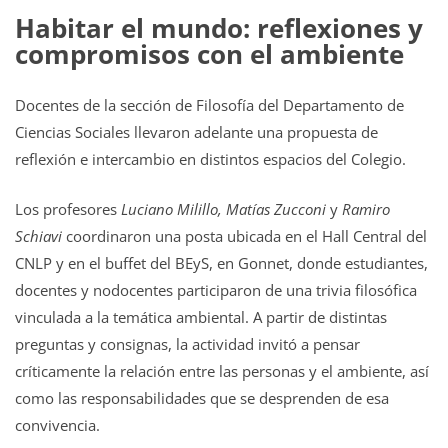
Habitar el mundo: reflexiones y
compromisos con el ambiente
Docentes de la sección de Filosofía del Departamento de
Ciencias Sociales llevaron adelante una propuesta de
reflexión e intercambio en distintos espacios del Colegio.
Los profesores
Luciano Milillo, Matías Zucconi
y
Ramiro
Schiavi
coordinaron una posta ubicada en el Hall Central del
CNLP y en el buffet del BEyS, en Gonnet, donde estudiantes,
docentes y nodocentes participaron de una trivia filosófica
vinculada a la temática ambiental. A partir de distintas
preguntas y consignas, la actividad invitó a pensar
críticamente la relación entre las personas y el ambiente, así
como las responsabilidades que se desprenden de esa
convivencia.