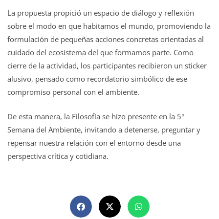
La propuesta propició un espacio de diálogo y reflexión
sobre el modo en que habitamos el mundo, promoviendo la
formulación de pequeñas acciones concretas orientadas al
cuidado del ecosistema del que formamos parte. Como
cierre de la actividad, los participantes recibieron un sticker
alusivo, pensado como recordatorio simbólico de ese
compromiso personal con el ambiente.
De esta manera, la Filosofía se hizo presente en la 5°
Semana del Ambiente, invitando a detenerse, preguntar y
repensar nuestra relación con el entorno desde una
perspectiva crítica y cotidiana.