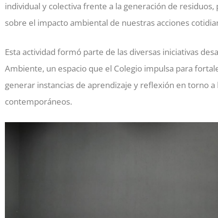
individual y colectiva frente a la generación de residu
sobre el impacto ambiental de nuestras acciones cotidia
Esta actividad formó parte de las diversas iniciativas de
Ambiente, un espacio que el Colegio impulsa para fortale
generar instancias de aprendizaje y reflexión en torno a
contemporáneos.