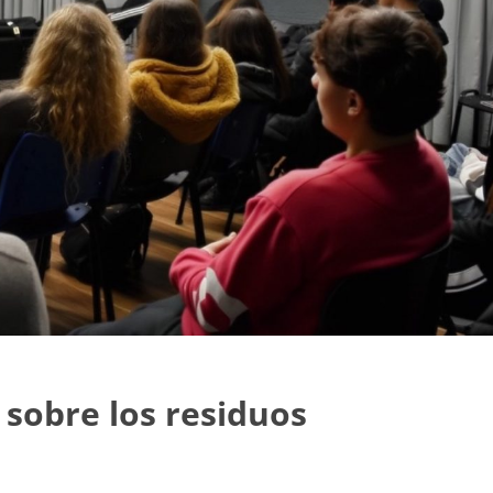
 sobre los residuos