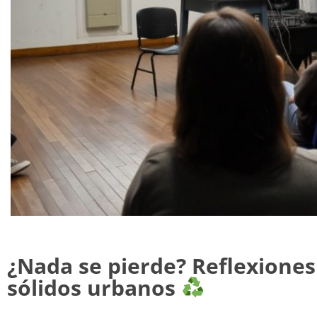
¿Nada se pierde? Reflexiones
sólidos urbanos