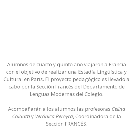
Alumnos de cuarto y quinto año viajaron a Francia
con el objetivo de realizar una Estadía Lingüística y
Cultural en París. El proyecto pedagógico es llevado a
cabo por la Sección Francés del Departamento de
Lenguas Modernas del Colegio.
Acompañarán a los alumnos las profesoras
Celina
Colautti
y
Verónica Pereyra
, Coordinadora de la
Sección FRANCÉS.