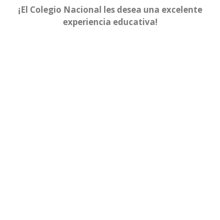
¡El Colegio Nacional les desea una excelente
experiencia educativa!
Día 1