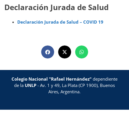
Declaración Jurada de Salud
Declaración Jurada de Salud – COVID 19
Colegio Nacional "Rafael Hernández"
dependiente
de la
UNLP
- Av. 1 y 49, La Plata (CP 1900), Buenos
Aires, Argentina.