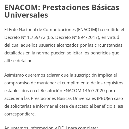
ENACOM: Prestaciones Básicas
Universales
El Ente Nacional de Comunicaciones (ENACOM) ha emitido el
Decreto N° 1.759/72 (t.o. Decreto N° 894/2017), en virtud
del cual aquellos usuarios alcanzados por las circunstancias
detalladas en la norma pueden solicitar los beneficios que
allí se detallan.
Asimismo queremos aclarar que la suscripción implica el
compromiso de mantener el cumplimiento de los requisitos
establecidos en el Resolución ENACOM 1467/2020 para
acceder a las Prestaciones Básicas Universales (PBU)en caso
de solicitarlas e informar el cese de acceso al beneficio si así
correspondiere.
Adjuntamos información y DDJJ para completar.