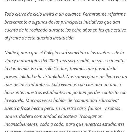
Todo cierre de ciclo invita a un balance. Permítanme referirme
brevemente a algunas de las principales iniciativas que dan
cuenta de lo realizado durante los ocho años en los que estuve
al frente de esta querida institución.
Nadie ignora que el Colegio está sometido a los avatares de la
vida y a principios del 2020, nos sorprendió un suceso inédito:
la Pandemia. En tan solo 15 días, tuvimos que pasar de la
presencialidad a la virtualidad. Nos sumergimos de lleno en un
mar de incertidumbres. Solo veíamos con claridad un único
horizonte: nuestros estudiantes no podían perder contacto con
la escuela. Muchas veces hablar de “comunidad educativa”
suena a frase hecha pero, en nuestro caso, fuimos –y somos-
una verdadera comunidad educativa. Trabajamos
incansablemente, codo a codo, para que nuestros estudiantes
se mantuvieran conectados con la escuela. Tuvimos que lidiar