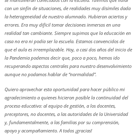
con un sinfín de situaciones, de realidades muy disímiles dada
la heterogeneidad de nuestro alumnado. Hubieron aciertos y
errores. Era muy difícil tomar decisiones inmersos en una
realidad tan cambiante. Siempre supimos que la educación en
casa no era ni podía ser la escuela. Estamos convencidos de
que el aula es irreemplazable. Hoy, a casi dos años del inicio de
la Pandemia podemos decir que, poco a poco, hemos ido
recuperando aspectos centrales para nuestro desenvolvimiento
aunque no podamos hablar de “normalidad”.
Quiero aprovechar esta oportunidad para hacer público mi
agradecimiento a quienes hicieron posible la continuidad del
proceso educativo: al equipo de gestión, a los docentes,
preceptores, no docentes, a las autoridades de la Universidad
y, fundamentalmente, a las familias por su comprensión,
apoyo y acompañamiento. A todos ¡gracias!