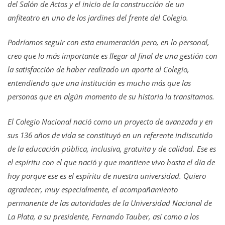
del Salón de Actos y el inicio de la construcción de un
anfiteatro en uno de los jardines del frente del Colegio.
Podríamos seguir con esta enumeración pero, en lo personal,
creo que lo más importante es llegar al final de una gestión con
la satisfacción de haber realizado un aporte al Colegio,
entendiendo que una institución es mucho más que las
personas que en algún momento de su historia la transitamos.
El Colegio Nacional nació como un proyecto de avanzada y en
sus 136 años de vida se constituyó en un referente indiscutido
de la educación pública, inclusiva, gratuita y de calidad. Ese es
el espíritu con el que nació y que mantiene vivo hasta el día de
hoy porque ese es el espíritu de nuestra universidad. Quiero
agradecer, muy especialmente, el acompañamiento
permanente de las autoridades de la Universidad Nacional de
La Plata, a su presidente, Fernando Tauber, así como a los