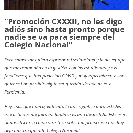
“Promoción CXXXII, no les digo
adiós sino hasta pronto porque
nadie se va para siempre del
Colegio Nacional”
Para comenzar quiero expresar mi solidaridad y la del equipo
que me acompaña en la gestión, con los estudiantes y sus
familiares que han padecido COVID y muy especialmente con
quienes han perdido algún ser querido víctima de esta
Pandemia.
Hoy, más que nunca, entiendo lo que significa para ustedes
este acto porque para mí también es una despedida. Este es mi
último discurso como directora ante una promoción que hoy
deja nuestro querido Colegio Nacional.