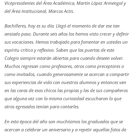
Vicepresidentes del Área Académica, Martín López Armengol y
del Área Institucional, Marcos Actis.
Bachilleres, hoy es su día. Llegó el momento de dar ese tan
ansiado paso. Durante seis años los hemos visto crecer y definir
sus vocaciones. Hemos trabajado para fomentar en ustedes un
espíritu crítico y reflexivo. Saben que las puertas de este
Colegio siempre estarán abiertas para cuando deseen volver.
Muchos regresan como profesores, otros como preceptores o
como invitados, cuando generosamente se acercan a compartir
sus experiencias de vida con nuestros alumnos y entonces ven
en las caras de esos chicos las propias y las de sus compañeros
que alguna vez con la misma curiosidad escucharon lo que
otros egresados tenían para contarles.
En esta época del año son muchísimos los graduados que se
acercan a celebrar un aniversario y a repetir aquellas fotos de