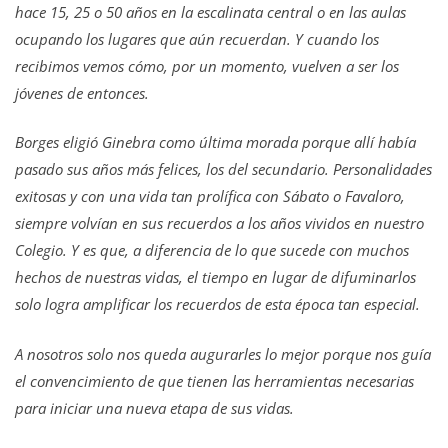
hace 15, 25 o 50 años en la escalinata central o en las aulas
ocupando los lugares que aún recuerdan. Y cuando los
recibimos vemos cómo, por un momento, vuelven a ser los
jóvenes de entonces.
Borges eligió Ginebra como última morada porque allí había
pasado sus años más felices, los del secundario. Personalidades
exitosas y con una vida tan prolífica con Sábato o Favaloro,
siempre volvían en sus recuerdos a los años vividos en nuestro
Colegio. Y es que, a diferencia de lo que sucede con muchos
hechos de nuestras vidas, el tiempo en lugar de difuminarlos
solo logra amplificar los recuerdos de esta época tan especial.
A nosotros solo nos queda augurarles lo mejor porque nos guía
el convencimiento de que tienen las herramientas necesarias
para iniciar una nueva etapa de sus vidas.