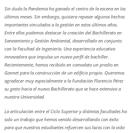
Sin duda la Pandemia ha ganado el centro de la escena en los
últimos meses. Sin embargo, quisiera repasar algunos hechos
importantes vinculados a la gestión en estos últimos años.
Entre ellos podemos destacar la creación del Bachillerato en
Saneamiento y Gestión Ambiental, desarrollado en conjunto
con la Facultad de Ingeniería. Una experiencia educativa
innovadora que impulsa un nuevo perfil de bachiller.
Recientemente, hemos recibido en comodato un predio en
Gonnet para la construcción de un edificio propio. Queremos
agradecer muy especialmente a la Fundación Florencio Pérez
su gesto hacia el nuevo Bachillerato que se hace extensivo a
nuestra Universidad.
La articulación entre el Ciclo Superior y distintas facultades ha
sido un trabajo que hemos venido desarrollando con éxito
para que nuestros estudiantes refuercen sus lazos con la vida