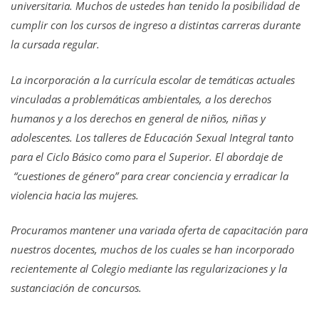
universitaria. Muchos de ustedes han tenido la posibilidad de
cumplir con los cursos de ingreso a distintas carreras durante
la cursada regular.
La incorporación a la currícula escolar de temáticas actuales
vinculadas a problemáticas ambientales, a los derechos
humanos y a los derechos en general de niños, niñas y
adolescentes. Los talleres de Educación Sexual Integral tanto
para el Ciclo Básico como para el Superior. El abordaje de
“cuestiones de género” para crear conciencia y erradicar la
violencia hacia las mujeres.
Procuramos mantener una variada oferta de capacitación para
nuestros docentes, muchos de los cuales se han incorporado
recientemente al Colegio mediante las regularizaciones y la
sustanciación de concursos.