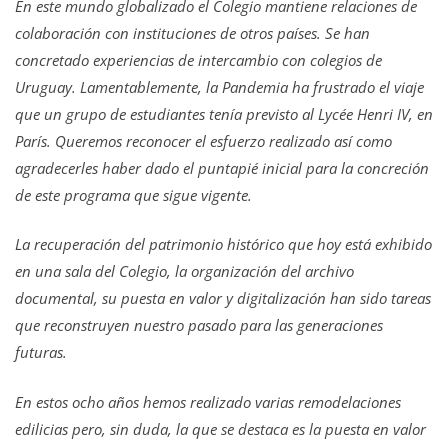
En este mundo globalizado el Colegio mantiene relaciones de
colaboración con instituciones de otros países. Se han
concretado experiencias de intercambio con colegios de
Uruguay. Lamentablemente, la Pandemia ha frustrado el viaje
que un grupo de estudiantes tenía previsto al Lycée Henri IV, en
París. Queremos reconocer el esfuerzo realizado así como
agradecerles haber dado el puntapié inicial para la concreción
de este programa que sigue vigente.
La recuperación del patrimonio histórico que hoy está exhibido
en una sala del Colegio, la organización del archivo
documental, su puesta en valor y digitalización han sido tareas
que reconstruyen nuestro pasado para las generaciones
futuras.
En estos ocho años hemos realizado varias remodelaciones
edilicias pero, sin duda, la que se destaca es la puesta en valor