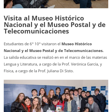
Visita al Museo Histórico
Nacional y el Museo Postal y de
Telecomunicaciones
Estudiantes de 6° 10° visitaron el
Museo Histórico
Nacional y el Museo Postal y de Telecomunicaciones.
La salida educativa se realizó en en el marco de las materias
Lengua y Literatura, a cargo de la Prof. Verónica García, y
Física, a cargo de la Prof. Juliana Di Sisto.