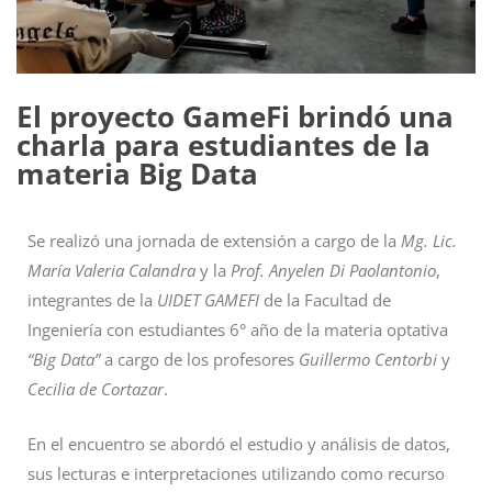
El proyecto GameFi brindó una
charla para estudiantes de la
materia Big Data
Se realizó una jornada de extensión a cargo de la
Mg. Lic.
María Valeria Calandra
y la
Prof. Anyelen Di Paolantonio
,
integrantes de la
UIDET GAMEFI
de la Facultad de
Ingeniería con estudiantes 6° año de la materia optativa
“Big Data”
a cargo de los profesores
Guillermo Centorbi
y
Cecilia de Cortazar
.
En el encuentro se abordó el estudio y análisis de datos,
sus lecturas e interpretaciones utilizando como recurso