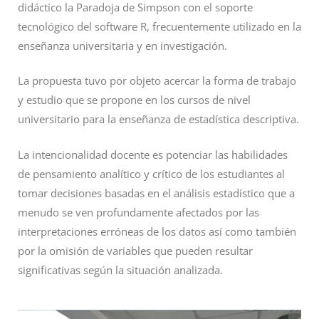
didáctico la Paradoja de Simpson con el soporte
tecnológico del software R, frecuentemente utilizado en la
enseñanza universitaria y en investigación.
La propuesta tuvo por objeto acercar la forma de trabajo
y estudio que se propone en los cursos de nivel
universitario para la enseñanza de estadística descriptiva.
La intencionalidad docente es potenciar las habilidades
de pensamiento analítico y crítico de los estudiantes al
tomar decisiones basadas en el análisis estadístico que a
menudo se ven profundamente afectados por las
interpretaciones erróneas de los datos así como también
por la omisión de variables que pueden resultar
significativas según la situación analizada.