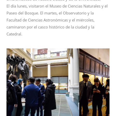
El día lunes, visitaron el Museo de Ciencias Naturales y el
Paseo del Bosque. El martes, el Observatorio y la
Facultad de Ciencias Astronómicas y el miércoles,
caminaron por el casco histórico de la ciudad y la
Catedral.