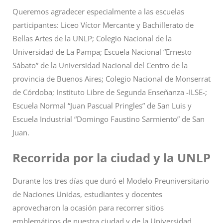
Queremos agradecer especialmente a las escuelas
participantes: Liceo Víctor Mercante y Bachillerato de
Bellas Artes de la UNLP; Colegio Nacional de la
Universidad de La Pampa; Escuela Nacional “Ernesto
Sábato” de la Universidad Nacional del Centro de la
provincia de Buenos Aires; Colegio Nacional de Monserrat
de Córdoba; Instituto Libre de Segunda Enseñanza -ILSE-;
Escuela Normal “Juan Pascual Pringles” de San Luis y
Escuela Industrial “Domingo Faustino Sarmiento” de San
Juan.
Recorrida por la ciudad y la UNLP
Durante los tres días que duró el Modelo Preuniversitario
de Naciones Unidas, estudiantes y docentes
aprovecharon la ocasión para recorrer sitios
emblemáticos de nuestra ciudad y de la Universidad.