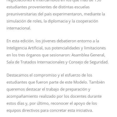
estudiantes provenientes de distintas escuelas
preuniversitarias del país experimentaron, mediante la
simulación de roles, la diplomacia y la cooperación
internacional.
En esta edición. los jóvenes debatieron entorno a la
Inteligencia Artificial, sus potencialidades y limitaciones
en los tres órganos que sesionaron: Asamblea General,
Sala de Tratados Internacionales y Consejo de Seguridad.
Destacamos el compromiso y el esfuerzo de los
estudiantes que fueron parte de este Modelo. También
queremos destacar el trabajo de preparación y
acompañamiento realizado por los docentes durante
estos días y, por último, reconocer el apoyo de los
equipos directivos para concretar esta iniciativa.