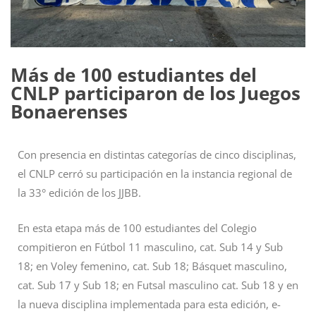
Más de 100 estudiantes del
CNLP participaron de los Juegos
Bonaerenses
Con presencia en distintas categorías de cinco disciplinas,
el CNLP cerró su participación en la instancia regional de
la 33° edición de los JJBB.
En esta etapa más de 100 estudiantes del Colegio
compitieron en Fútbol 11 masculino, cat. Sub 14 y Sub
18; en Voley femenino, cat. Sub 18; Básquet masculino,
cat. Sub 17 y Sub 18; en Futsal masculino cat. Sub 18 y en
la nueva disciplina implementada para esta edición, e-