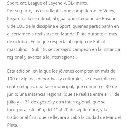
Sport, cat. League of Leyend -LOL- mixto.
Por su parte, las estudiantes que compitieron en Voley,
llegaron a la semifinal, al igual que el equipo de Basquet
y de LOL de la disciplina e-Sport, quienes participarán en
el certamen a realizarse en Mar del Plata durante el mes
de octubre. En lo que respecta al equipo de Futsal
masculino – Sub 18, se consagró campeón en la instancia
regional y avanza a la interregional.
Esta edición, en la que los jóvenes compiten en más de
100 disciplinas deportivas y culturales, se desarrolla en
cuatro etapas: una fase municipal, que culminó el 30 de
junio; una instancia regional (que se realiza entre el 1° de
julio y el 31 de agosto) y otra interregional, que se
incorpora este año, del 1° al 20 de septiembre, y la
tradicional final que se llevará a cabo la ciudad de Mar del
Plata.