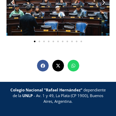
Colegio Nacional "Rafael Hernández"
dependiente
de la
UNLP
- Av. 1 y 49, La Plata (CP 1900), Buenos
Aires, Argentina.