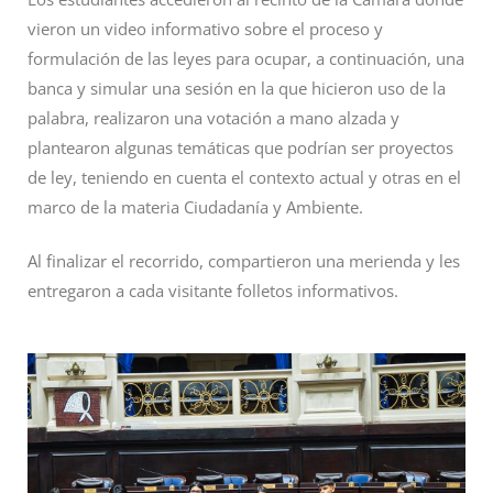
vieron un video informativo sobre el proceso y
formulación de las leyes para ocupar, a continuación, una
banca y simular una sesión en la que hicieron uso de la
palabra, realizaron una votación a mano alzada y
plantearon algunas temáticas que podrían ser proyectos
de ley, teniendo en cuenta el contexto actual y otras en el
marco de la materia Ciudadanía y Ambiente.
Al finalizar el recorrido, compartieron una merienda y les
entregaron a cada visitante folletos informativos.