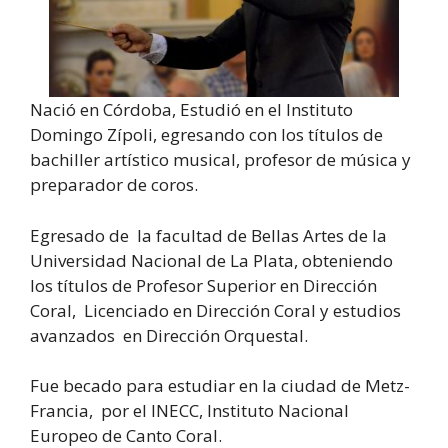
Nació en Córdoba, Estudió en el Instituto
Domingo Zípoli, egresando con los títulos de
bachiller artístico musical, profesor de música y
preparador de coros.
Egresado de la facultad de Bellas Artes de la
Universidad Nacional de La Plata, obteniendo
los títulos de Profesor Superior en Dirección
Coral, Licenciado en Dirección Coral y estudios
avanzados en Dirección Orquestal.
Fue becado para estudiar en la ciudad de Metz-
Francia, por el INECC, Instituto Nacional
Europeo de Canto Coral.