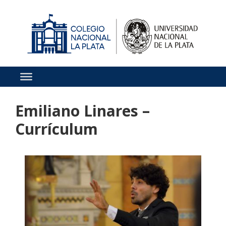
Emiliano Linares –
Currículum