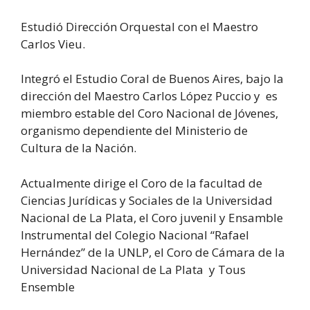
Estudió Dirección Orquestal con el Maestro
Carlos Vieu.
Integró el Estudio Coral de Buenos Aires, bajo la
dirección del Maestro Carlos López Puccio y es
miembro estable del Coro Nacional de Jóvenes,
organismo dependiente del Ministerio de
Cultura de la Nación.
Actualmente dirige el Coro de la facultad de
Ciencias Jurídicas y Sociales de la Universidad
Nacional de La Plata, el Coro juvenil y Ensamble
Instrumental del Colegio Nacional “Rafael
Hernández” de la UNLP, el Coro de Cámara de la
Universidad Nacional de La Plata y Tous
Ensemble