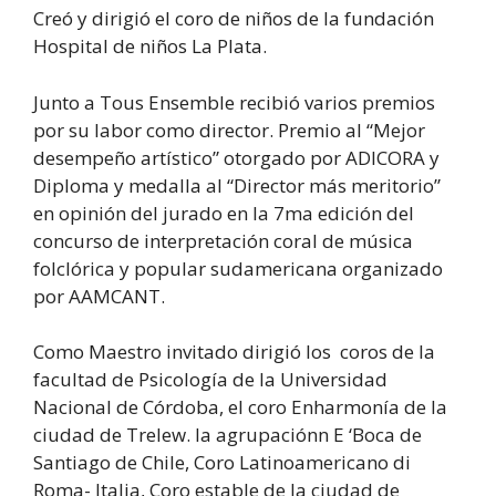
Creó y dirigió el coro de niños de la fundación
Hospital de niños La Plata.
Junto a Tous Ensemble recibió varios premios
por su labor como director. Premio al “Mejor
desempeño artístico” otorgado por ADICORA y
Diploma y medalla al “Director más meritorio”
en opinión del jurado en la 7ma edición del
concurso de interpretación coral de música
folclórica y popular sudamericana organizado
por AAMCANT.
Como Maestro invitado dirigió los coros de la
facultad de Psicología de la Universidad
Nacional de Córdoba, el coro Enharmonía de la
ciudad de Trelew. la agrupaciónn E ‘Boca de
Santiago de Chile, Coro Latinoamericano di
Roma- Italia, Coro estable de la ciudad de