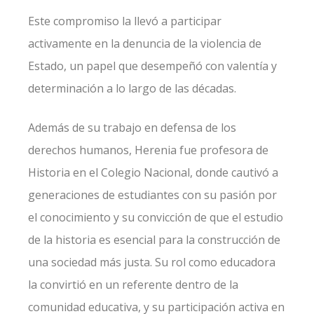
Este compromiso la llevó a participar
activamente en la denuncia de la violencia de
Estado, un papel que desempeñó con valentía y
determinación a lo largo de las décadas.
Además de su trabajo en defensa de los
derechos humanos, Herenia fue profesora de
Historia en el Colegio Nacional, donde cautivó a
generaciones de estudiantes con su pasión por
el conocimiento y su convicción de que el estudio
de la historia es esencial para la construcción de
una sociedad más justa. Su rol como educadora
la convirtió en un referente dentro de la
comunidad educativa, y su participación activa en