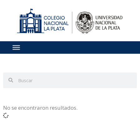
No se encontraron resultados.