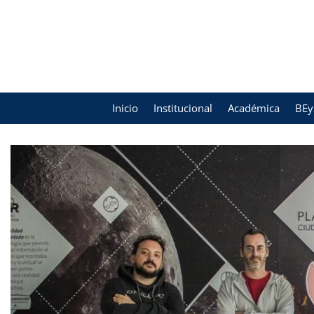
Inicio
Institucional
Académica
BEy