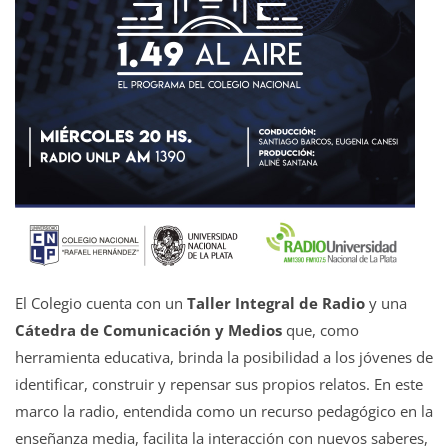
El Colegio cuenta con un
Taller Integral de Radio
y una
Cátedra de Comunicación y Medios
que, como
herramienta educativa, brinda la posibilidad a los jóvenes de
identificar, construir y repensar sus propios relatos. En este
marco la radio, entendida como un recurso pedagógico en la
enseñanza media, facilita la interacción con nuevos saberes,