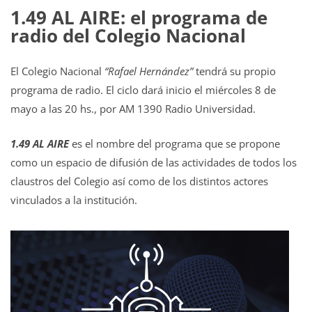
1.49 AL AIRE: el programa de
radio del Colegio Nacional
El Colegio Nacional
“Rafael Hernández”
tendrá su propio
programa de radio. El ciclo dará inicio el miércoles 8 de
mayo a las 20 hs., por AM 1390 Radio Universidad.
1.49 AL AIRE
es el nombre del programa que se propone
como un espacio de difusión de las actividades de todos los
claustros del Colegio así como de los distintos actores
vinculados a la institución.