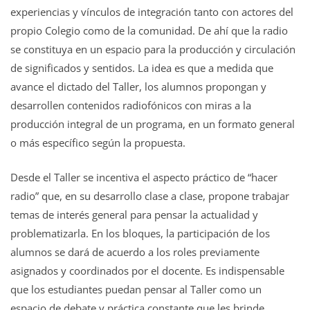
experiencias y vínculos de integración tanto con actores del
propio Colegio como de la comunidad. De ahí que la radio
se constituya en un espacio para la producción y circulación
de significados y sentidos. La idea es que a medida que
avance el dictado del Taller, los alumnos propongan y
desarrollen contenidos radiofónicos con miras a la
producción integral de un programa, en un formato general
o más específico según la propuesta.
Desde el Taller se incentiva el aspecto práctico de “hacer
radio” que, en su desarrollo clase a clase, propone trabajar
temas de interés general para pensar la actualidad y
problematizarla. En los bloques, la participación de los
alumnos se dará de acuerdo a los roles previamente
asignados y coordinados por el docente. Es indispensable
que los estudiantes puedan pensar al Taller como un
espacio de debate y práctica constante que les brinde