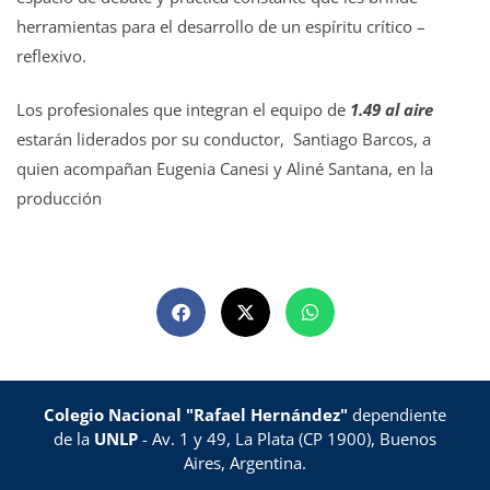
herramientas para el desarrollo de un espíritu crítico –
reflexivo.
Los profesionales que integran el equipo de
1.49 al aire
estarán liderados por su conductor, Santiago Barcos, a
quien acompañan Eugenia Canesi y Aliné Santana, en la
producción
Colegio Nacional "Rafael Hernández"
dependiente
de la
UNLP
- Av. 1 y 49, La Plata (CP 1900), Buenos
Aires, Argentina.