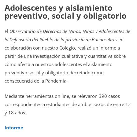
Adolescentes y aislamiento
preventivo, social y obligatorio
El
Observatorio de Derechos de Niños, Niñas y Adolescentes de
la Defensoría del Pueblo de la provincia de Buenos Aires
en
colaboración con nuestro Colegio, realizó un informe a
partir de una investigación cualitativa y cuantitativa sobre
cómo afecta a nuestros adolescentes el aislamiento
preventivo social y obligatorio decretado como
consecuencia de la Pandemia.
Mediante herramientas on line, se relevaron 390 casos
correspondientes a estudiantes de ambos sexos de entre 12
y 18 años.
Informe