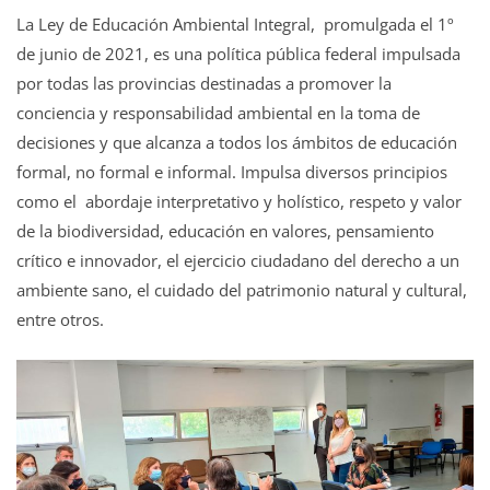
La Ley de Educación Ambiental Integral, promulgada el 1º
de junio de 2021, es una política pública federal impulsada
por todas las provincias destinadas a promover la
conciencia y responsabilidad ambiental en la toma de
decisiones y que alcanza a todos los ámbitos de educación
formal, no formal e informal. Impulsa diversos principios
como el abordaje interpretativo y holístico, respeto y valor
de la biodiversidad, educación en valores, pensamiento
crítico e innovador, el ejercicio ciudadano del derecho a un
ambiente sano, el cuidado del patrimonio natural y cultural,
entre otros.