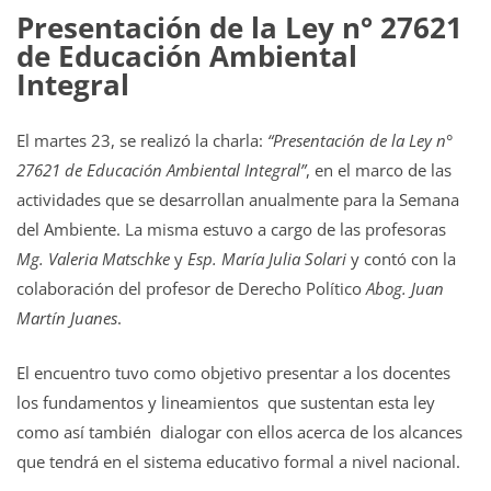
Presentación de la Ley n° 27621
de Educación Ambiental
Integral
El martes 23, se realizó la charla:
“Presentación de la Ley n°
27621 de Educación Ambiental Integral”
, en el marco de las
actividades que se desarrollan anualmente para la Semana
del Ambiente. La misma estuvo a cargo de las profesoras
Mg. Valeria Matschke
y
Esp. María Julia Solari
y contó con la
colaboración del profesor de Derecho Político
Abog. Juan
Martín Juanes
.
El encuentro tuvo como objetivo presentar a los docentes
los fundamentos y lineamientos que sustentan esta ley
como así también dialogar con ellos acerca de los alcances
que tendrá en el sistema educativo formal a nivel nacional.