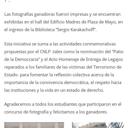
Las fotografías ganadoras fueron impresas y se encuentran
exhibidas en el hall del Edificio Madres de Plaza de Mayo, en
el ingreso de la Biblioteca “Sergio Karakachoff”.
Esta iniciativa se suma a las actividades conmemorativas
propuestas por el CNLP -tales como la nominación del “Patio
de la Democracia” y el Acto Homenaje de Entrega de Legajos
reparados a los familiares de las víctimas del Terrorismo de
Estado- para fomentar la reflexión colectiva acerca de la
importancia de la convivencia democrática, el respeto hacia
las instituciones y la vida en un estado de derecho.
Agradecemos a todos los estudiantes que participaron en el
concurso de fotografía y felicitamos a los ganadores.