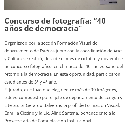
Concurso de fotografía: “40
años de democracia”
Organizado por la sección Formación Visual del
departamento de Estética junto con la coordinación de Arte
y Cultura se realizó, durante el mes de octubre y noviembre,
un concurso fotográfico, en el marco del 40° aniversario del
retorno a la democracia. En esta oportunidad, participaron
estudiantes de 3° y 4° año.
El jurado, que tuvo que elegir entre más de 30 imágenes,
estuvo compuesto por el jefe de departamento de Lengua y
Literatura, Gerardo Balverde, la prof. de Formación Visual,
Camilia Ciccino y la Lic. Aliné Santana, perteneciente a la
Prosecretaría de Comunicación Institucional.