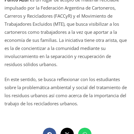
impulsado por la Federación Argentina de Cartoneros,
Carreros y Recicladores (FACCyR) y el Movimiento de
Trabajadores Excluidos (MTE), que busca visibilizar a los
cartoneros como trabajadores a la vez que aportar a la
economía de sus familias. La iniciativa tiene otra arista, que
es la de concientizar a la comunidad mediante su
involucramiento en la separación y recuperación de
residuos sólidos urbanos.
En este sentido, se busca reflexionar con los estudiantes
sobre la problemática ambiental y social del tratamiento de
los residuos urbanos así como acerca de la importancia del
trabajo de los recicladores urbanos.