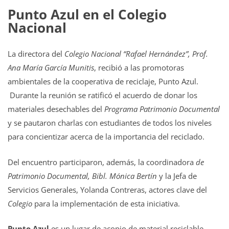
Punto Azul en el Colegio
Nacional
La directora del
Colegio Nacional “Rafael Hernández”, Prof.
Ana María García Munitis
, recibió a las promotoras
ambientales de la cooperativa de reciclaje, Punto Azul.
Durante la reunión se ratificó el acuerdo de donar los
materiales desechables del
Programa Patrimonio Documental
y se pautaron charlas con estudiantes de todos los niveles
para concientizar acerca de la importancia del reciclado.
Del encuentro participaron, además, la coordinadora
de
Patrimonio Documental, Bibl. Mónica Bertín
y la Jefa de
Servicios Generales, Yolanda Contreras, actores clave del
Colegio
para la implementación de esta iniciativa.
Punto Azul
es un lugar de acopio de material reciclable