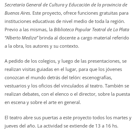
Secretaría General de Cultura y Educación de la provincia de
Buenos Aires
. Este proyecto, ofrece funciones gratuitas para
instituciones educativas de nivel medio de toda la región.
Previo a las mismas, la
Biblioteca Popular Teatral de La Plata
“Alberto Mediza”
brinda al docente a cargo material referido
a la obra, los autores y su contexto.
A pedido de los colegios, y luego de las presentaciones, se
realizan visitas guiadas en el lugar, para que los jóvenes
conozcan el mundo detrás del telón: escenografías,
vestuarios y los oficios del vinculados al teatro. También se
realizan debates, con el elenco o el director, sobre la puesta
en escena y sobre el arte en general.
El teatro abre sus puertas a este proyecto todos los martes y
jueves del año. La actividad se extiende de 13 a 16 hs.