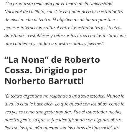
‘’La propuesta realizada por el Teatro de la Universidad
Nacional de La Plata, consiste en poder acercar a estudiantes
de nivel medio al teatro. El objetivo de dicha propuesta es
generar interacción cultural entre los estudiantes y el teatro.
Apostamos a establecer y reforzar los lazos con las instituciones
que contienen y cuidan a nuestros niños y jóvenes’’.
“La Nona” de Roberto
Cossa. Dirigido por
Norberto Barrutti
“El teatro argentino no responde a una sola estética. Nunca la
tuvo, lo cual le hace bien. Lo que queda con los años, como lo
veo yo, es como una gesta popular. Fue el espectador medio,
nuestra gente, la que se fue identificando con algunas obras.
Por eso las que aún quedan son las obras de tipo social, las