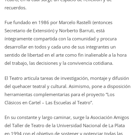
recuerdos.
Fue fundado en 1986 por Marcelo Rastelli (entonces
Secretario de Extensión) y Norberto Barruti, está
íntegramente compartida con la comunidad y procura
desarrollar en todos y cada uno de sus integrantes un
sentido de libertad en el arte como fin inalienable a la hora
del trabajo, las decisiones y la convivencia cotidiana.
El Teatro articula tareas de investigación, montaje y difusión
del quehacer teatral y cultural. Asimismo, pone a disposición
herramientas complementarias para el proyecto “Los
Clásicos en Cartel – Las Escuelas al Teatro”.
En su constante y largo caminar, surge la Asociación Amigos
del Taller de Teatro de la Universidad Nacional de La Plata
en 1994 con el objetivo de sostener y potenciar todas las