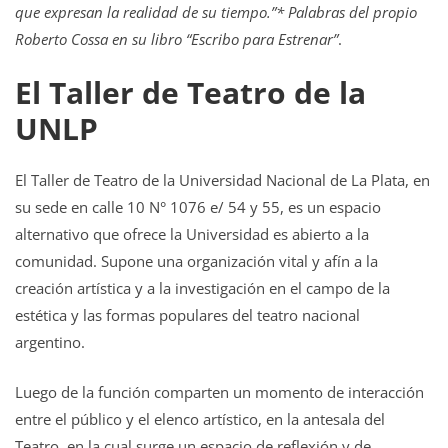
que expresan la realidad de su tiempo.”* Palabras del propio
Roberto Cossa en su libro “Escribo para Estrenar”
.
El Taller de Teatro de la
UNLP
El Taller de Teatro de la Universidad Nacional de La Plata, en
su sede en calle 10 N° 1076 e/ 54 y 55, es un espacio
alternativo que ofrece la Universidad es abierto a la
comunidad. Supone una organización vital y afín a la
creación artística y a la investigación en el campo de la
estética y las formas populares del teatro nacional
argentino.
Luego de la función comparten un momento de interacción
entre el público y el elenco artístico, en la antesala del
Teatro, en la cual surge un espacio de reflexión y de